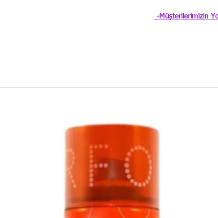
-Müşterilerimizin Yo