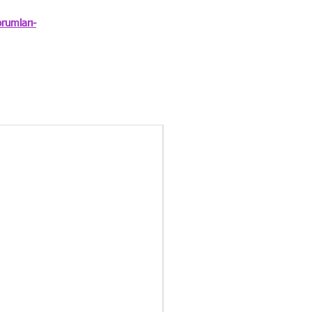
rumları-