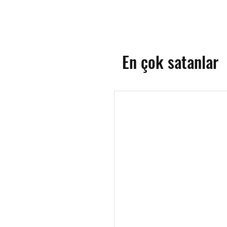
En çok satanlar