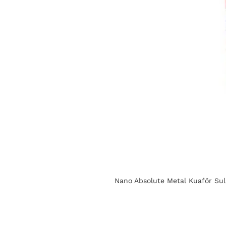
Nano Absolute Metal Kuaför S