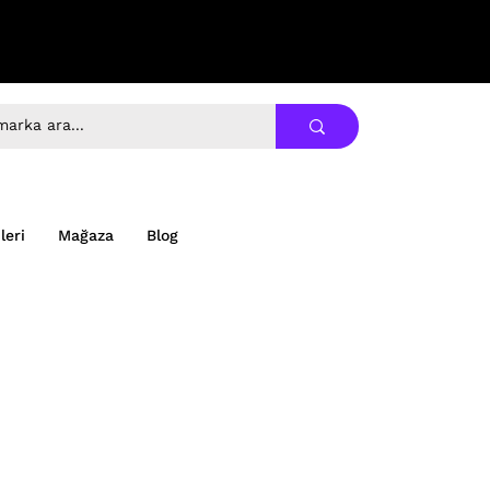
leri
Mağaza
Blog