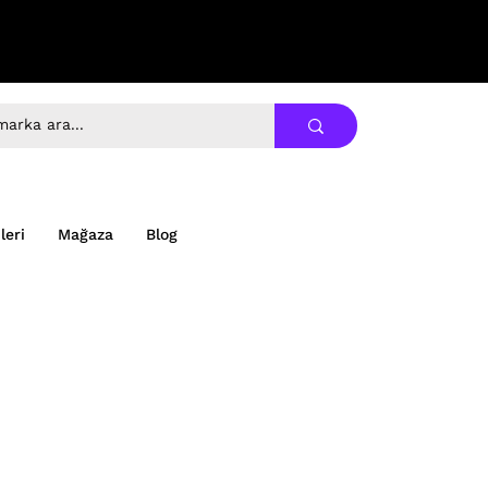
leri
Mağaza
Blog