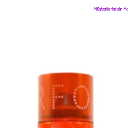
-Müşterilerimizin Yo