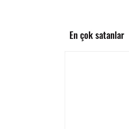
En çok satanlar