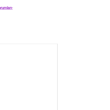
rumları-