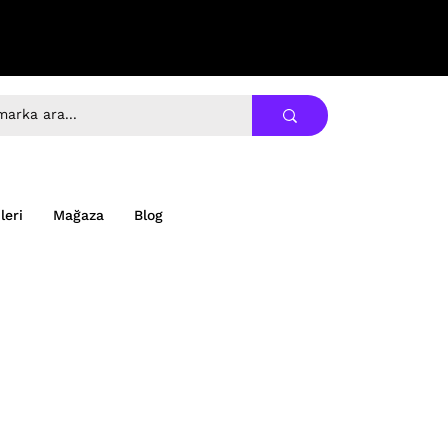
leri
Mağaza
Blog