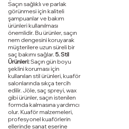
Saçın sağlıklı ve parlak 
görünmesi için kaliteli 
şampuanlar ve bakım 
ürünleri kullanılması 
önemlidir. Bu ürünler, saçın 
nem dengesini koruyarak 
müşterilere uzun süreli bir 
saç bakımı sağlar. 
5. 
Stil 
Ürünleri
:
 Saçın gün boyu 
şeklini koruması için 
kullanılan stil ürünleri, kuaför 
salonlarında sıkça tercih 
edilir. Jöle, saç spreyi, wax 
gibi ürünler, saçın istenilen 
formda kalmasına yardımcı 
olur. Kuaför malzemeleri, 
profesyonel kuaförlerin 
ellerinde sanat eserine 