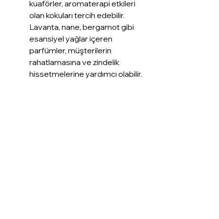
kuaförler, aromaterapi etkileri 
olan kokuları tercih edebilir. 
Lavanta, nane, bergamot gibi 
esansiyel yağlar içeren 
parfümler, müşterilerin 
rahatlamasına ve zindelik 
hissetmelerine yardımcı olabilir.