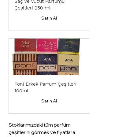
Saç ve Vücut Parfümü 
Çeşitleri 250 ml
Satın Al
Poni Erkek Parfum Çeşitleri 
100ml
Satın Al
Stoklarımızdaki tüm parfüm 
çeşitlerini görmek ve fiyatlara 