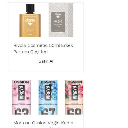
Rivola Cosmetic 50ml Erkek 
Parfum Çeşitleri
Satın Al
Morfose Ossion Virgin Kadın 