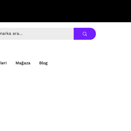
leri
Mağaza
Blog