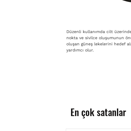
Düzenli kullanımda cilt üzerinde
nokta ve sivilce oluşumunun önüne
oluşan güneş lekelerini hedef al
yardımcı olur.
En çok satanlar