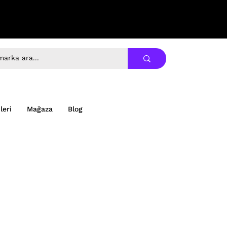
leri
Mağaza
Blog