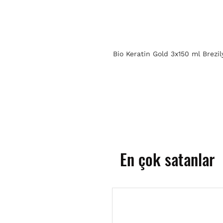
Bio Keratin Gold 3x150 ml Brezil
En çok satanlar