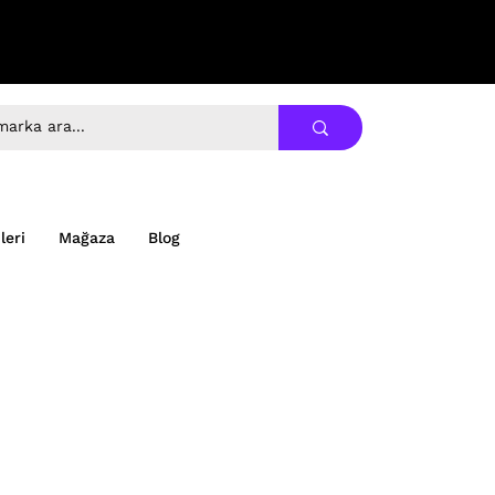
leri
Mağaza
Blog