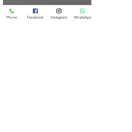
Phone
Facebook
Instagram
WhatsApp