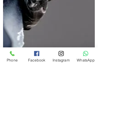
Phone
Facebook
Instagram
WhatsApp