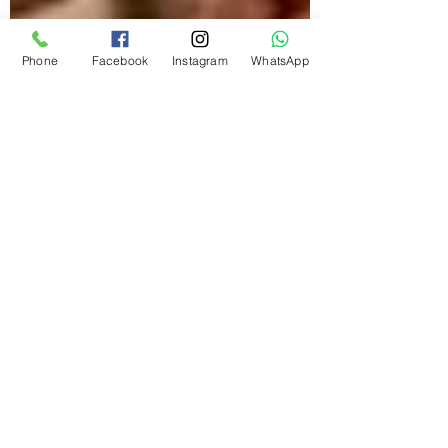
Phone
Facebook
Instagram
WhatsApp