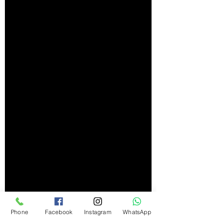
Phone
Facebook
Instagram
WhatsApp