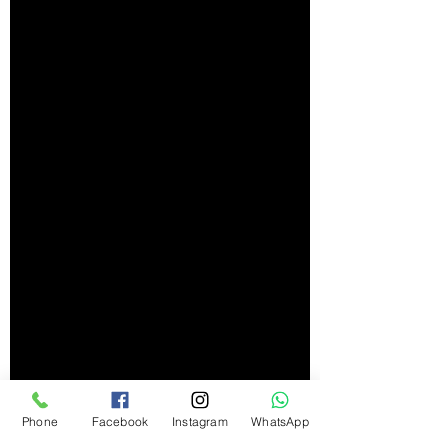
Phone
Facebook
Instagram
WhatsApp